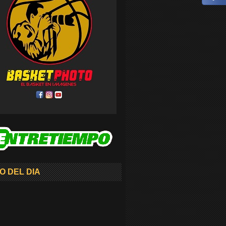
O DEL DIA