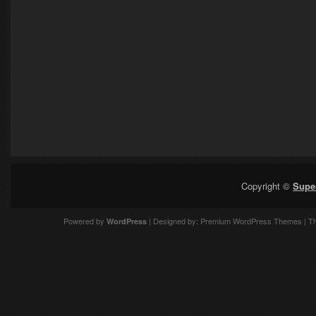
Copyright ©
Supe
Powered by
| Designed by:
Premium WordPress Themes
| T
WordPress