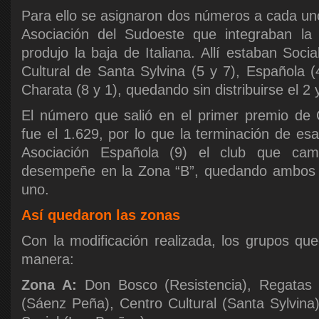
Para ello se asignaron dos números a cada uno
Asociación del Sudoeste que integraban la
produjo la baja de Italiana. Allí estaban Soci
Cultural de Santa Sylvina (5 y 7), Española (
Charata (8 y 1), quedando sin distribuirse el 2 y
El número que salió en el primer premio de 
fue el 1.629, por lo que la terminación de esa
Asociación Española (9) el club que ca
desempeñe en la Zona “B”, quedando ambos 
uno.
Así quedaron las zonas
Con la modificación realizada, los grupos que
manera:
Zona A:
Don Bosco (Resistencia), Regatas (
(Sáenz Peña), Centro Cultural (Santa Sylvina)