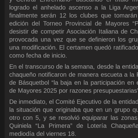
logrado el anhelado ascenso a la Liga Argen
finalmente serán 12 los clubes que
tomarán 
edición del Torneo Provincial de Mayores “P
desistir de competir Asociación Italiana de Ch
provocada una vez que se definieron los grup
una modificación. El certamen quedó ratificad
como fecha de inicio.
En el transcurso de la semana, desde la entid
chaqueño notificaron de manera escueta a la
de Básquetbol “la baja en la participación en
de Mayores 2025 por razones presupuestarias
De inmediato, el Comité Ejecutivo de la entida
la situación que originaba que en un grupo 
otro con 5, y se resolvió equiparar las zona
Quiniela “La Primera” de Lotería Chaqueña
mediodía del viernes 18.