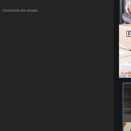
Comments are closed.