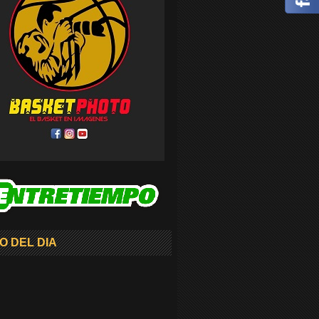
O DEL DIA