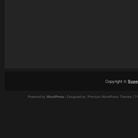
Copyright ©
Supe
Powered by
| Designed by:
Premium WordPress Themes
| T
WordPress