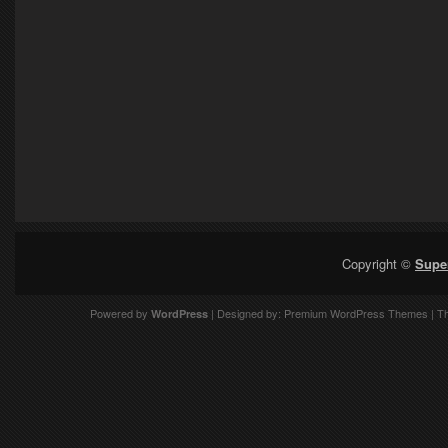
Copyright ©
Supe
Powered by
| Designed by:
Premium WordPress Themes
| T
WordPress