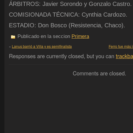
ÁRBITROS: Javier Sorondo y Gonzalo Castro.
COMISIONADA TÉCNICA: Cynthia Cardozo.
ESTADIO: Don Bosco (Resistencia, Chaco).
Publicado en la seccion
Primera
«
Lanus barrió a Villa y es semifinalista
Ferro fue más 
Responses are currently closed, but you can
trackb
Comments are closed.