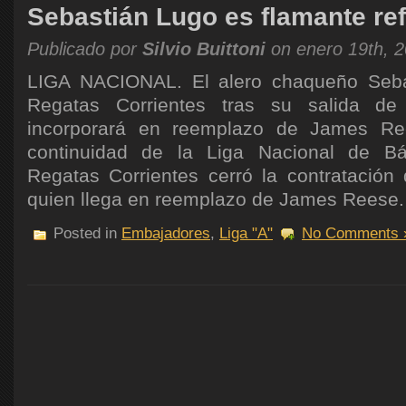
Sebastián Lugo es flamante r
Publicado por
Silvio Buittoni
on enero 19th, 
LIGA NACIONAL. El alero chaqueño Seba
Regatas Corrientes tras su salida d
incorporará en reemplazo de James Re
continuidad de la Liga Nacional de Bá
Regatas Corrientes cerró la contratación
quien llega en reemplazo de James Reese. El
Posted in
Embajadores
,
Liga "A"
No Comments 