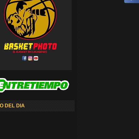
O DEL DIA