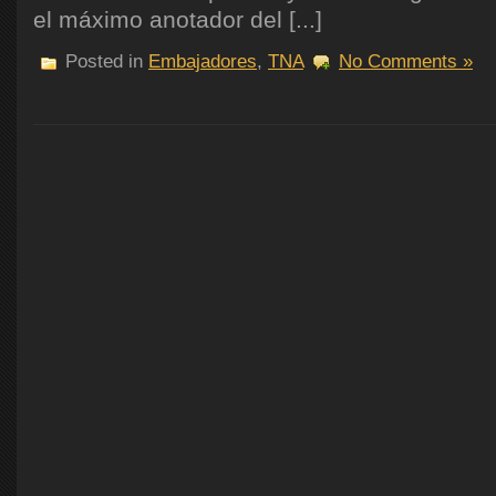
el máximo anotador del [...]
Posted in
Embajadores
,
TNA
No Comments »